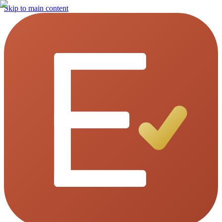
Skip to main content